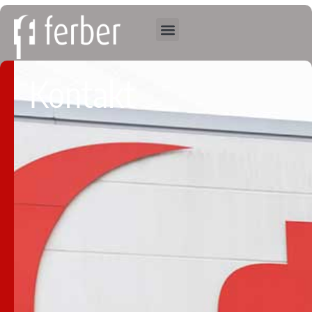
Kontakt