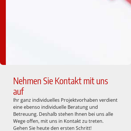
Nehmen Sie Kontakt mit uns
auf
Ihr ganz individuelles Projektvorhaben verdient
eine ebenso individuelle Beratung und
Betreuung. Deshalb stehen Ihnen bei uns alle
Wege offen, mit uns in Kontakt zu treten.
Gehen Sie heute den ersten Schritt!