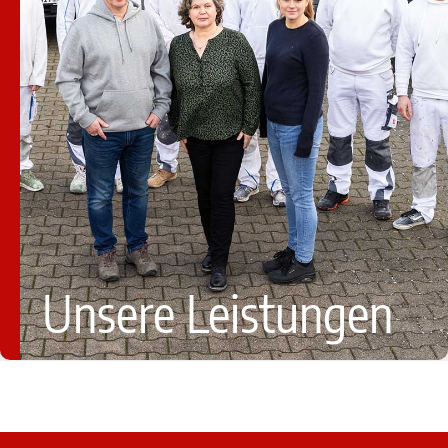
Unsere Leistungen